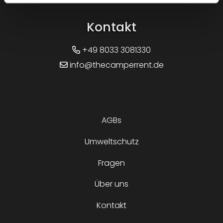
Kontakt
+49 8033 3081330
info@thecamperrent.de
AGBs
Umweltschutz
Fragen
Über uns
Kontakt