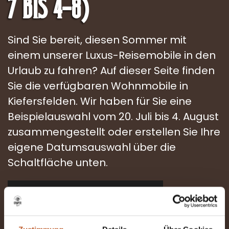
7 bis 4-8)
Sind Sie bereit, diesen Sommer mit
einem unserer Luxus-Reisemobile in den
Urlaub zu fahren? Auf dieser Seite finden
Sie die verfügbaren Wohnmobile in
Kiefersfelden. Wir haben für Sie eine
Beispielauswahl vom 20. Juli bis 4. August
zusammengestellt oder erstellen Sie Ihre
eigene Datumsauswahl über die
Schaltfläche unten.
REISEDATEN AUSWÄHLEN