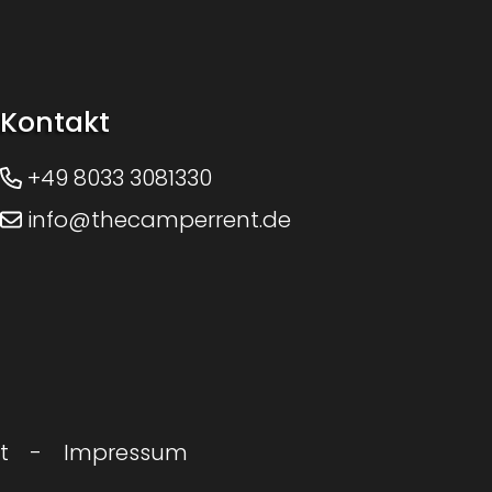
Kontakt
+49 8033 3081330
info@thecamperrent.de
t
Impressum