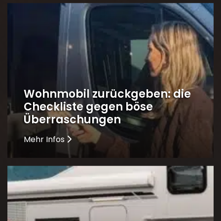
Wohnmobil zurückgeben: die
Checkliste gegen böse
Überraschungen
Mehr Infos