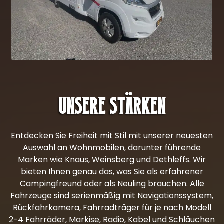
Unsere Stärken
Entdecken Sie Freiheit mit Stil mit unserer neuesten
Auswahl an Wohnmobilen, darunter führende
Marken wie Knaus, Weinsberg und Dethleffs. Wir
bieten Ihnen genau das, was Sie als erfahrener
Campingfreund oder als Neuling brauchen. Alle
Fahrzeuge sind serienmäßig mit Navigationssystem,
Rückfahrkamera, Fahrradträger für je nach Modell
2-4 Fahrräder, Markise, Radio, Kabel und Schläuchen