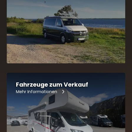
Fahrzeuge zum Verkauf
Mehr Informationen