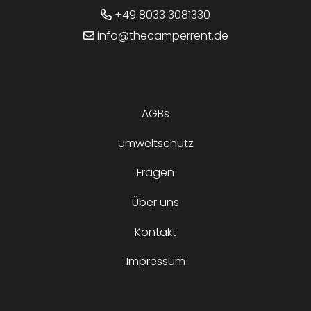
+49 8033 3081330
info@thecamperrent.de
AGBs
Umweltschutz
Fragen
Über uns
Kontakt
Impressum