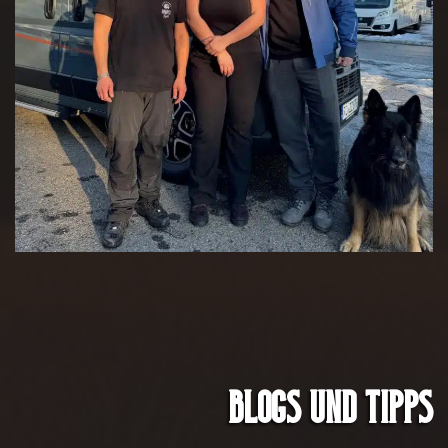
Blogs und Tipps