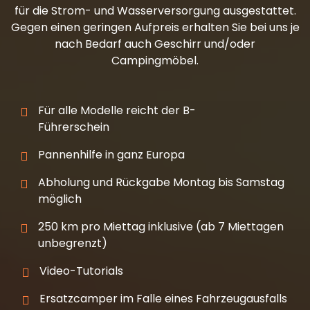
für die Strom- und Wasserversorgung ausgestattet.
Gegen einen geringen Aufpreis erhalten Sie bei uns je
nach Bedarf auch Geschirr und/oder
Campingmöbel.
Für alle Modelle reicht der B-
Führerschein
Pannenhilfe in ganz Europa
Abholung und Rückgabe Montag bis Samstag
möglich
250 km pro Miettag inklusive (ab 7 Miettagen
unbegrenzt)
Video-Tutorials
Ersatzcamper im Falle eines Fahrzeugausfalls