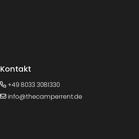
Kontakt
+49 8033 3081330
info@thecamperrent.de