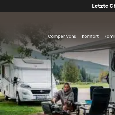
Letzte 
Camper Vans
Komfort
Famil