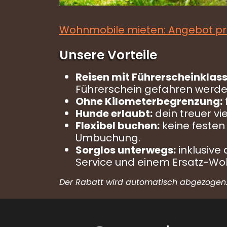
Wohnmobile mieten: Angebot pr
Unsere Vorteile
Reisen mit Führerscheinklass
Führerschein gefahren werde
Ohne Kilometerbegrenzung:
Hunde erlaubt:
dein treuer vi
Flexibel buchen:
keine festen
Umbuchung.
Sorglos unterwegs:
inklusive
Service und einem Ersatz-Wo
Der Rabatt wird automatisch abgezogen
Contact