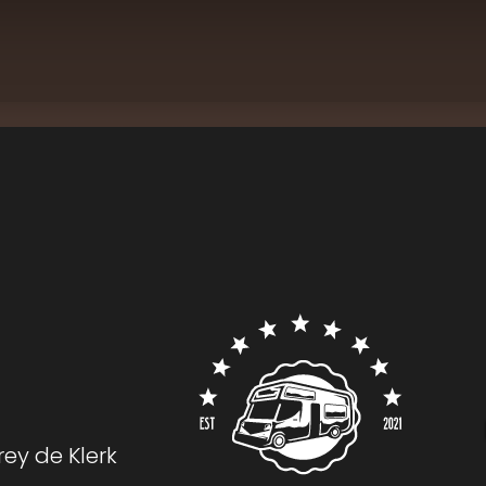
rey de Klerk