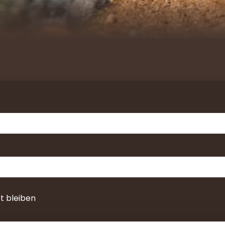
Erforderlich
 bleiben