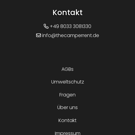
Kontakt
+49 8033 3081330
info@thecamperrent.de
AGBs
Umweltschutz
Fragen
Über uns
Kontakt
Impressum