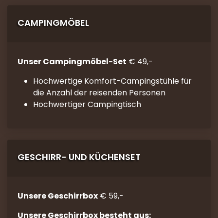
CAMPINGMÖBEL
Unser Campingmöbel-Set
€ 49,-
Hochwertige Komfort-Campingstühle für
die Anzahl der reisenden Personen
Hochwertiger Campingtisch
GESCHIRR- UND KÜCHENSET
Unsere Geschirrbox
€ 59,-
Unsere Geschirrbox besteht aus: