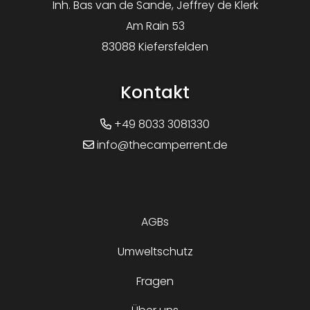
Inh. Bas van de Sande, Jeffrey de Klerk
Am Rain 53
83088 Kiefersfelden
Kontakt
+49 8033 3081330
info@thecamperrent.de
AGBs
Umweltschutz
Fragen