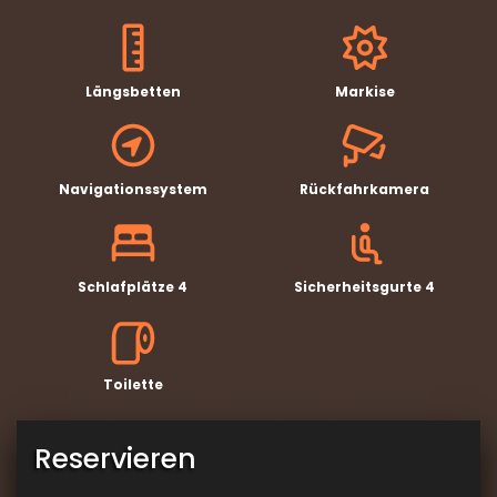
Längsbetten
Markise
Navigationssystem
Rückfahrkamera
Schlafplätze 4
Sicherheitsgurte 4
Toilette
Reservieren