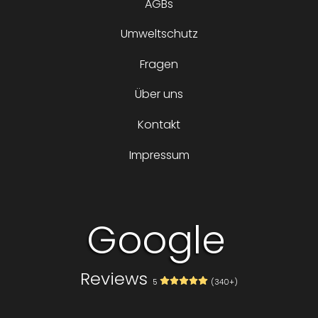
AGBs
Umweltschutz
Fragen
Über uns
Kontakt
Impressum
Google
Reviews
5
(340+)