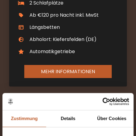
2 Schlafplätze
Ab €120 pro Nacht inkl. MwSt
Längsbetten
Abholort: Kiefersfelden (DE)
Automatikgetriebe
MEHR INFORMATIONEN
Zustimmung
Details
Über Cookies
The Explorer