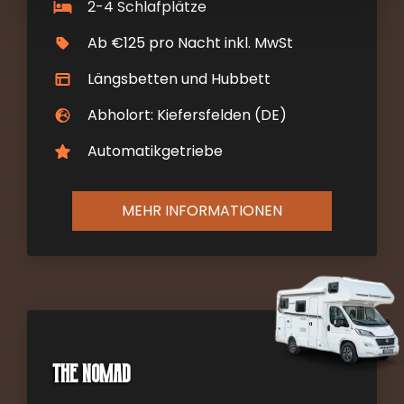
2-4 Schlafplätze
Ab €125 pro Nacht inkl. MwSt
Längsbetten und Hubbett
Abholort: Kiefersfelden (DE)
Automatikgetriebe
MEHR INFORMATIONEN
The Nomad