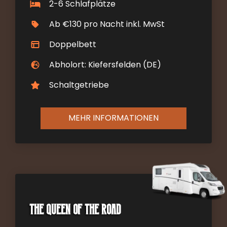
2-6 Schlafplätze
Ab €130 pro Nacht inkl. MwSt
Doppelbett
Abholort: Kiefersfelden (DE)
Schaltgetriebe
MEHR INFORMATIONEN
The Queen of the Road