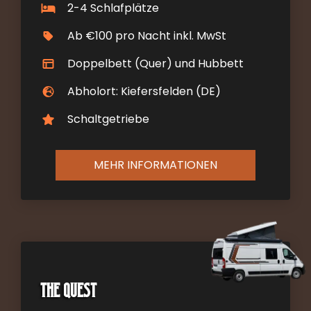
2-4 Schlafplätze
Ab €100 pro Nacht inkl. MwSt
Doppelbett (Quer) und Hubbett
Abholort: Kiefersfelden (DE)
Schaltgetriebe
MEHR INFORMATIONEN
The Quest