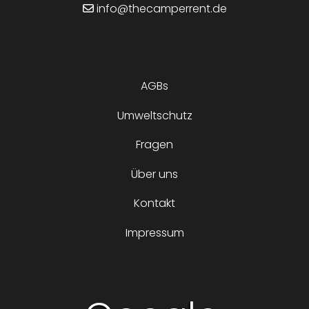
info@thecamperrent.de
AGBs
Umweltschutz
Fragen
Über uns
Kontakt
Impressum