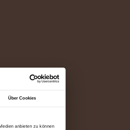
Über Cookies
 Medien anbieten zu können