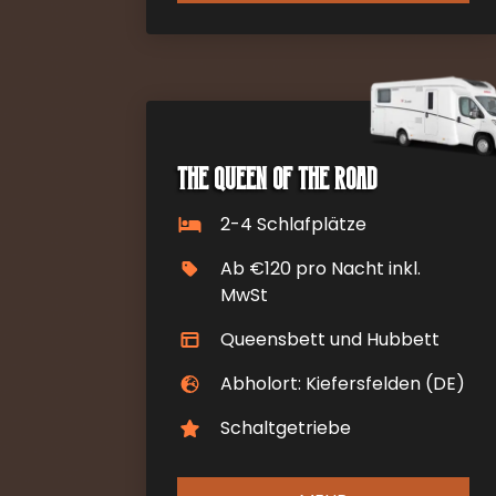
The Queen of the Road
2-4 Schlafplätze
Ab €120 pro Nacht inkl.
MwSt
Queensbett und Hubbett
Abholort: Kiefersfelden (DE)
Schaltgetriebe