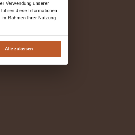
hrer Verwendung unserer
 führen diese Informationen
ie im Rahmen Ihrer Nutzung
Alle zulassen