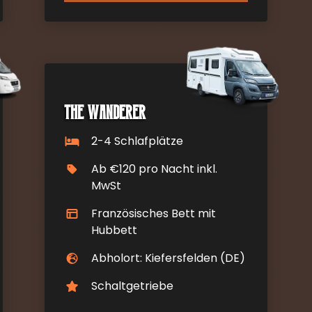
The Wanderer
2-4 Schlafplätze
Ab €120 pro Nacht inkl.
MwSt
Französisches Bett mit
Hubbett
Abholort: Kiefersfelden (DE)
Schaltgetriebe