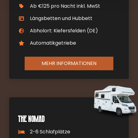
Ab €125 pro Nacht inkl. MwSt
Längsbetten und Hubbett
Abholort: Kiefersfelden (DE)
Automatikgetriebe
MEHR INFORMATIONEN
The Nomad
2-6 Schlafplätze