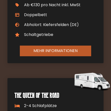
Ab €130 pro Nacht inkl. MwSt
Doppelbett
Abholort: Kiefersfelden (DE)
Schaltgetriebe
MEHR INFORMATIONEN
The Queen of the Road
2-4 Schlafplätze