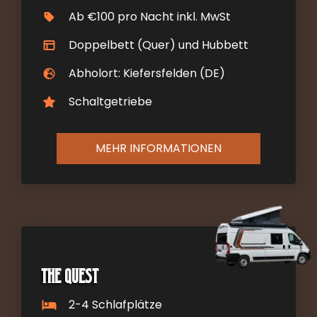
Ab €100 pro Nacht inkl. MwSt
Doppelbett (Quer) und Hubbett
Abholort: Kiefersfelden (DE)
Schaltgetriebe
MEHR INFORMATIONEN
The Quest
2-4 Schlafplätze