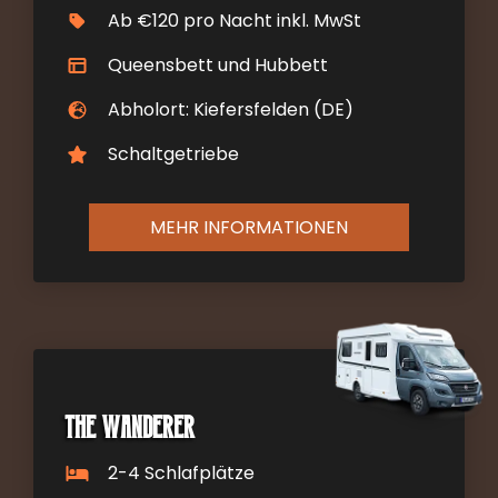
Ab €120 pro Nacht inkl. MwSt
Queensbett und Hubbett
Abholort: Kiefersfelden (DE)
Schaltgetriebe
MEHR INFORMATIONEN
The Wanderer
2-4 Schlafplätze