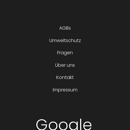
AGBs
Umweltschutz
Fragen
Über uns
Kontakt
Impressum
Google