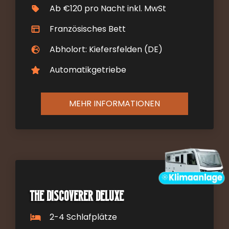
Ab €120 pro Nacht inkl. MwSt
Französisches Bett
Abholort: Kiefersfelden (DE)
Automatikgetriebe
MEHR INFORMATIONEN
The Discoverer DELUXE
2-4 Schlafplätze