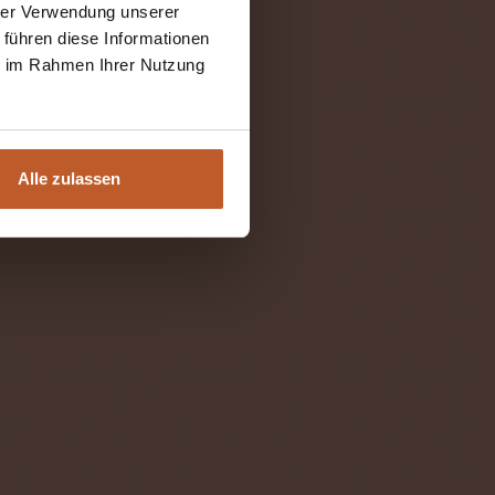
hrer Verwendung unserer
 führen diese Informationen
ie im Rahmen Ihrer Nutzung
Alle zulassen