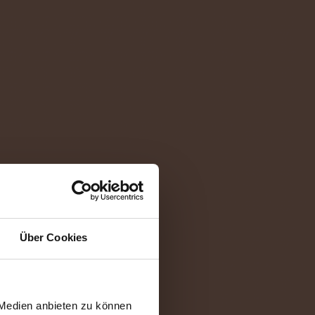
Über Cookies
 Medien anbieten zu können