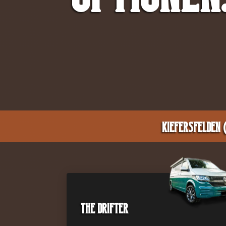
Kiefersfelden 
The Drifter