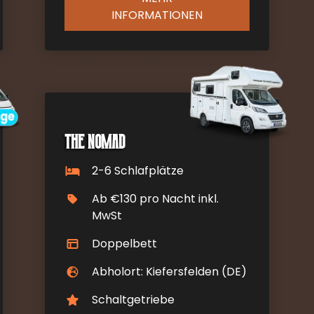
INFORMATIONEN
The Nomad
2-6 Schlafplätze
Ab €130 pro Nacht inkl.
MwSt
Doppelbett
Abholort: Kiefersfelden (DE)
Schaltgetriebe