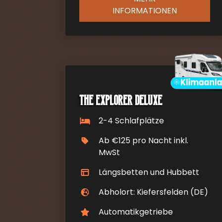
INFORMATIONEN
The Explorer Deluxe
2-4 Schlafplätze
Ab €125 pro Nacht inkl.
MwSt
Längsbetten und Hubbett
Abholort: Kiefersfelden (DE)
Automatikgetriebe