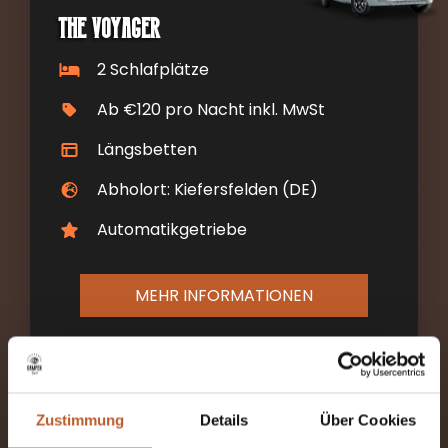
The Voyager
2 Schlafplätze
Ab €120 pro Nacht inkl. MwSt
Längsbetten
Abholort: Kiefersfelden (DE)
Automatikgetriebe
MEHR INFORMATIONEN
Zustimmung
Details
Über Cookies