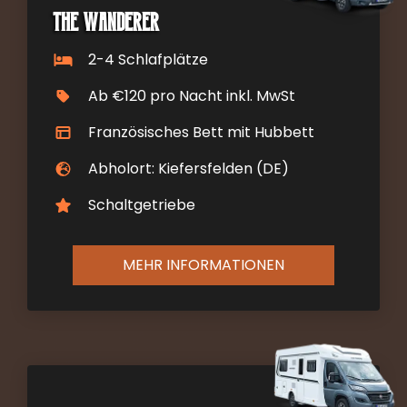
The Wanderer
2-4 Schlafplätze
Ab €120 pro Nacht inkl. MwSt
Französisches Bett mit Hubbett
Abholort: Kiefersfelden (DE)
Schaltgetriebe
MEHR INFORMATIONEN