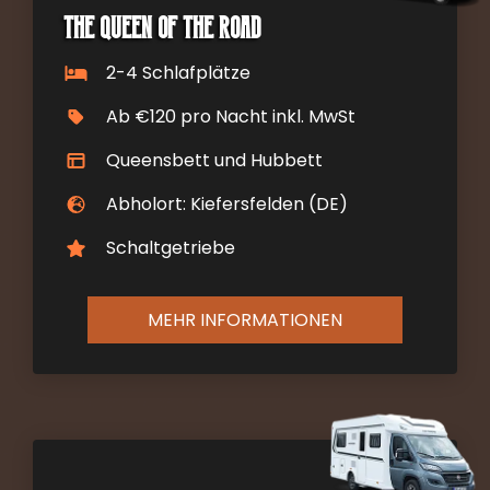
The Queen of the Road
2-4 Schlafplätze
Ab €120 pro Nacht inkl. MwSt
Queensbett und Hubbett
Abholort: Kiefersfelden (DE)
Schaltgetriebe
MEHR INFORMATIONEN