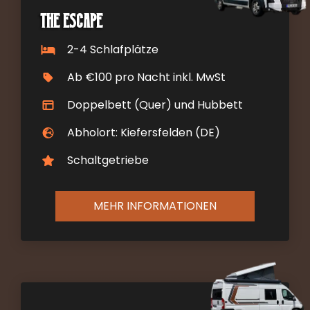
The Escape
2-4 Schlafplätze
Ab €100 pro Nacht inkl. MwSt
Doppelbett (Quer) und Hubbett
Abholort: Kiefersfelden (DE)
Schaltgetriebe
MEHR INFORMATIONEN