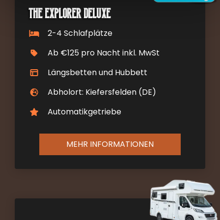
The Explorer Deluxe
2-4 Schlafplätze
Ab €125 pro Nacht inkl. MwSt
Längsbetten und Hubbett
Abholort: Kiefersfelden (DE)
Automatikgetriebe
MEHR INFORMATIONEN