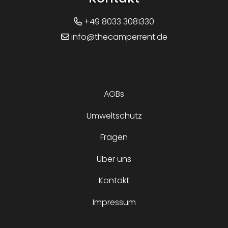
+49 8033 3081330
info@thecamperrent.de
AGBs
Umweltschutz
Fragen
Über uns
Kontakt
Impressum