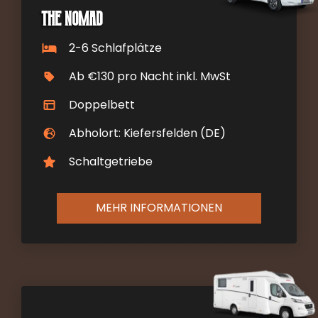
The Nomad
2-6 Schlafplätze
Ab €130 pro Nacht inkl. MwSt
Doppelbett
Abholort: Kiefersfelden (DE)
Schaltgetriebe
MEHR INFORMATIONEN