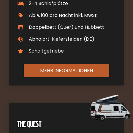
2-4 Schlafplätze
Ab €100 pro Nacht inkl. MwSt
Doppelbett (Quer) und Hubbett
Abholort: Kiefersfelden (DE)
Schaltgetriebe
MEHR INFORMATIONEN
The Quest