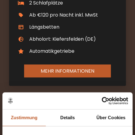
2 Schlafplätze
Ab €120 pro Nacht inkl. MwSt
Längsbetten
Abholort: Kiefersfelden (DE)
Automatikgetriebe
MEHR INFORMATIONEN
Zustimmung
Details
Über Cookies
The Explorer