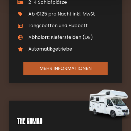
2-4 Schlafplätze
Ab €125 pro Nacht inkl. MwSt
Längsbetten und Hubbett
Abholort: Kiefersfelden (DE)
Automatikgetriebe
MEHR INFORMATIONEN
The Nomad