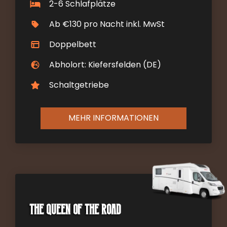
2-6 Schlafplätze
Ab €130 pro Nacht inkl. MwSt
Doppelbett
Abholort: Kiefersfelden (DE)
Schaltgetriebe
MEHR INFORMATIONEN
The Queen of the Road