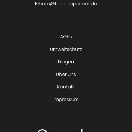
info@thecamperrent.de
AGBs
Umweltschutz
Fragen
Über uns
Kontakt
Impressum