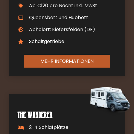
Ab €120 pro Nacht inkl. MwSt
Queensbett und Hubbett
Abholort: Kiefersfelden (DE)
Schaltgetriebe
MEHR INFORMATIONEN
The Wanderer
2-4 Schlafplätze