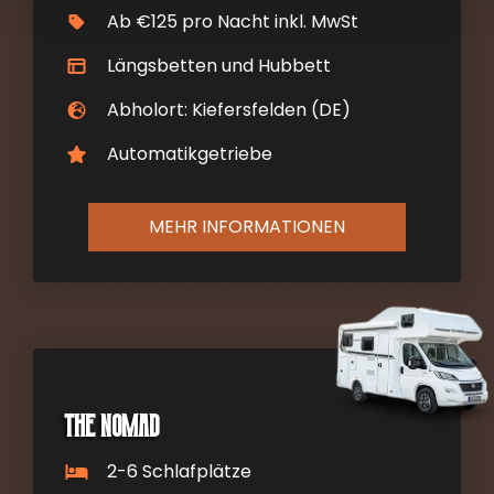
Ab €125 pro Nacht inkl. MwSt
Längsbetten und Hubbett
Abholort: Kiefersfelden (DE)
Automatikgetriebe
MEHR INFORMATIONEN
The Nomad
2-6 Schlafplätze