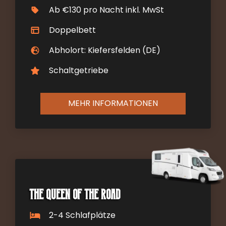
Ab €130 pro Nacht inkl. MwSt
Doppelbett
Abholort: Kiefersfelden (DE)
Schaltgetriebe
MEHR INFORMATIONEN
The Queen of the Road
2-4 Schlafplätze