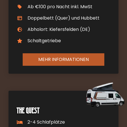
Ab €100 pro Nacht inkl. MwSt
Doppelbett (Quer) und Hubbett
Abholort: Kiefersfelden (DE)
Schaltgetriebe
MEHR INFORMATIONEN
The Quest
2-4 Schlafplätze