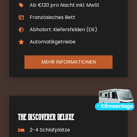
Ab €120 pro Nacht inkl. MwSt
Französisches Bett
Abholort: Kiefersfelden (DE)
Automatikgetriebe
MEHR INFORMATIONEN
The Discoverer DELUXE
2-4 Schlafplätze