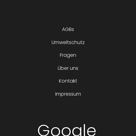
AGBs
Umweltschutz
Fragen
Über uns
Kontakt
Impressum
Google