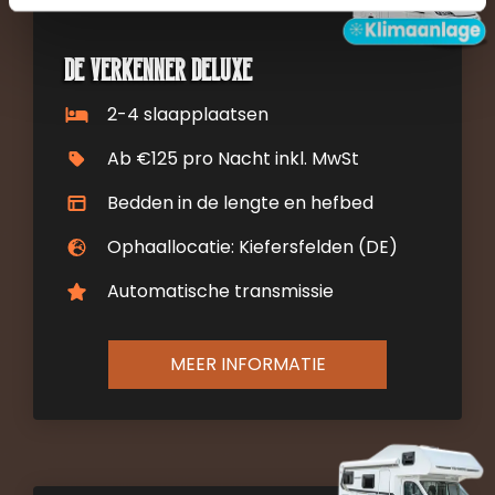
De verkenner Deluxe
2-4 slaapplaatsen
Ab €125 pro Nacht inkl. MwSt
Bedden in de lengte en hefbed
Ophaallocatie: Kiefersfelden (DE)
Automatische transmissie
MEER INFORMATIE