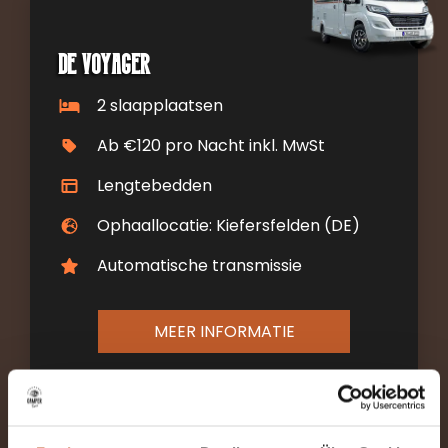
De Voyager
2 slaapplaatsen
Ab €120 pro Nacht inkl. MwSt
Lengtebedden
Ophaallocatie: Kiefersfelden (DE)
Automatische transmissie
MEER INFORMATIE