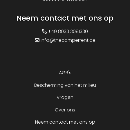
Neem contact met ons op
+49 8033 3081330
info@thecamperrent.de
AGB's
Bescherming van het milieu
Vragen
Over ons
Neem contact met ons op