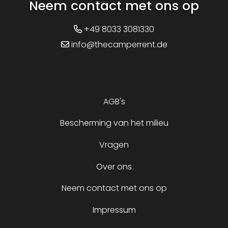
Neem contact met ons op
+49 8033 3081330
info@thecamperrent.de
AGB's
Bescherming van het milieu
Vragen
Over ons
Neem contact met ons op
Impressum