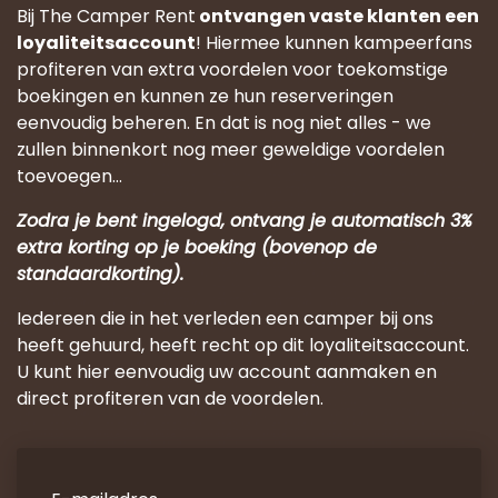
Bij The Camper Rent
ontvangen vaste klanten een
loyaliteitsaccount
! Hiermee kunnen kampeerfans
profiteren van extra voordelen voor toekomstige
boekingen en kunnen ze hun reserveringen
eenvoudig beheren. En dat is nog niet alles - we
zullen binnenkort nog meer geweldige voordelen
toevoegen...
Zodra je bent ingelogd, ontvang je automatisch 3%
extra korting op je boeking (bovenop de
standaardkorting).
Iedereen die in het verleden een camper bij ons
heeft gehuurd, heeft recht op dit loyaliteitsaccount.
U kunt hier eenvoudig uw account aanmaken en
direct profiteren van de voordelen.