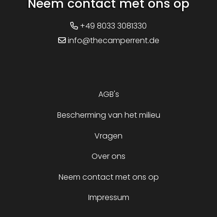
Neem contact met ons op
+49 8033 3081330
info@thecamperrent.de
AGB's
Bescherming van het milieu
Vragen
Over ons
Neem contact met ons op
Impressum