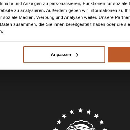
nhalte und Anzeigen zu personalisieren, Funktionen für soziale
Website zu analysieren. Außerdem geben wir Informationen zu I
r soziale Medien, Werbung und Analysen weiter. Unsere Partner
 Daten zusammen, die Sie ihnen bereitgestellt haben oder die s
n.
Anpassen