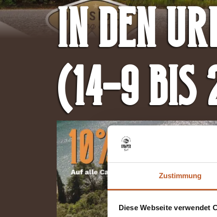
In den U
(14-9 bis 
Zustimmung
Diese Webseite verwendet 