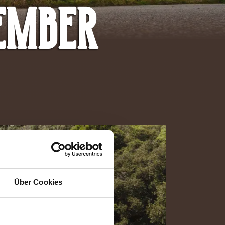
tember
Über Cookies