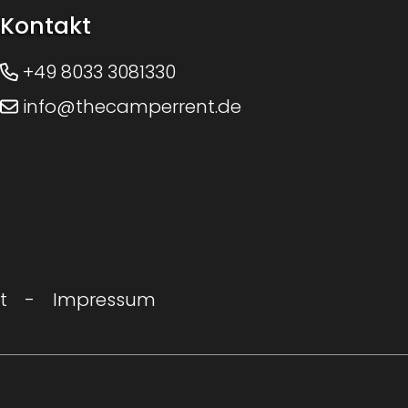
Kontakt
+49 8033 3081330
info@thecamperrent.de
t
Impressum