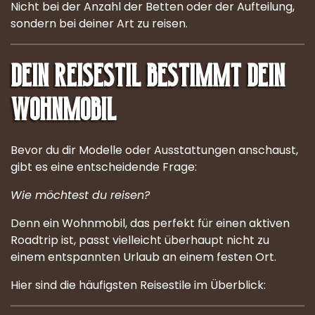
Nicht bei der Anzahl der Betten oder der Aufteilung,
sondern bei deiner Art zu reisen.
Dein Reisestil bestimmt dein
Wohnmobil
Bevor du dir Modelle oder Ausstattungen anschaust,
gibt es eine entscheidende Frage:
Wie möchtest du reisen?
Denn ein Wohnmobil, das perfekt für einen aktiven
Roadtrip ist, passt vielleicht überhaupt nicht zu
einem entspannten Urlaub an einem festen Ort.
Hier sind die häufigsten Reisestile im Überblick: