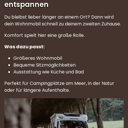
entspannen
Du bleibst lieber länger an einem Ort? Dann wird
dein Wohnmobil schnell zu deinem zweiten Zuhause.
Komfort spielt hier eine große Rolle.
Was dazu passt:
Größeres Wohnmobil
Bequeme Sitzmöglichkeiten
Ausstattung wie Küche und Bad
Perfekt für Campingplätze am Meer, in der Natur
oder für längere Aufenthalte.