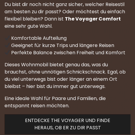
Du bist dir noch nicht ganz sicher, welcher Reisestil
am besten zu dir passt? Oder möchtest du einfach
flexibel bleiben? Dann ist
The Voyager Comfort
eine sehr gute Wahl.
Komfortable Aufteilung
Geeignet für kurze Trips und längere Reisen
Perfekte Balance zwischen Freiheit und Komfort
Dieses Wohnmobil bietet genau das, was du
brauchst, ohne unnötigen Schnickschnack. Egal, ob
du viel unterwegs bist oder länger an einem Ort
bleibst – hier bist du immer gut unterwegs.
Eine ideale Wahl für Paare und Familien, die
entspannt reisen möchten.
ENTDECKE THE VOYAGER UND FINDE
HERAUS, OB ER ZU DIR PASST