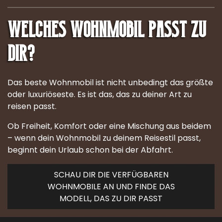
Welches Wohnmobil passt zu
dir?
Das beste Wohnmobil ist nicht unbedingt das größte
oder luxuriöseste. Es ist das, das zu deiner Art zu
reisen passt.
Ob Freiheit, Komfort oder eine Mischung aus beidem
– wenn dein Wohnmobil zu deinem Reisestil passt,
beginnt dein Urlaub schon bei der Abfahrt.
SCHAU DIR DIE VERFÜGBAREN
WOHNMOBILE AN UND FINDE DAS
MODELL, DAS ZU DIR PASST