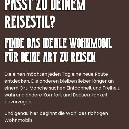
passt zu deinem
Reisestil?
Finde das ideale Wohnmobil
für deine Art zu reisen
Die einen möchten jeden Tag eine neue Route
entdecken. Die anderen bleiben lieber länger an
einem Ort. Manche suchen Einfachheit und Freiheit,
während andere Komfort und Bequemlichkeit
bevorzugen.
Und genau hier beginnt die Wahl des richtigen
Wohnmobils.