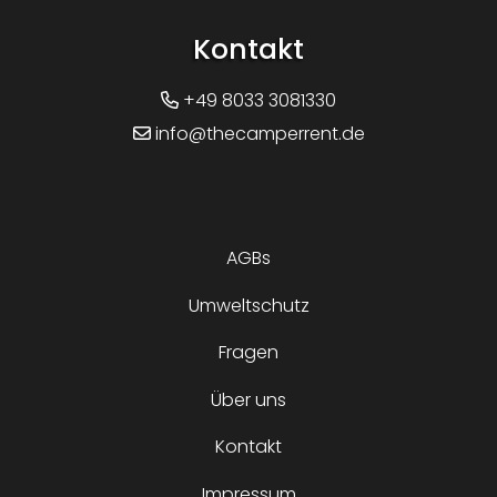
Kontakt
+49 8033 3081330
info@thecamperrent.de
AGBs
Umweltschutz
Fragen
Über uns
Kontakt
Impressum