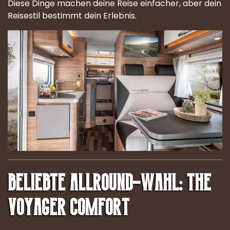
Diese Dinge machen deine Reise einfacher, aber dein
Reisestil bestimmt dein Erlebnis.
Beliebte Allround-Wahl: The
Voyager Comfort