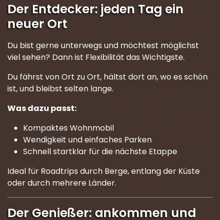
Der Entdecker: jeden Tag ein
neuer Ort
Du bist gerne unterwegs und möchtest möglichst
viel sehen? Dann ist Flexibilität das Wichtigste.
Du fährst von Ort zu Ort, hältst dort an, wo es schön
ist, und bleibst selten lange.
Was dazu passt:
Kompaktes Wohnmobil
Wendigkeit und einfaches Parken
Schnell startklar für die nächste Etappe
Ideal für Roadtrips durch Berge, entlang der Küste
oder durch mehrere Länder.
Der Genießer: ankommen und