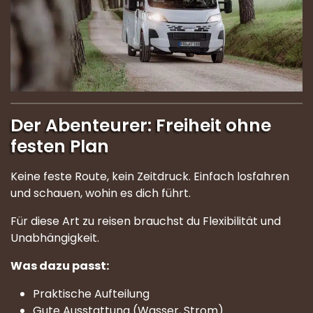
Der Abenteurer: Freiheit ohne
festen Plan
Keine feste Route, kein Zeitdruck. Einfach losfahren
und schauen, wohin es dich führt.
Für diese Art zu reisen brauchst du Flexibilität und
Unabhängigkeit.
Was dazu passt:
Praktische Aufteilung
Gute Ausstattung (Wasser, Strom)