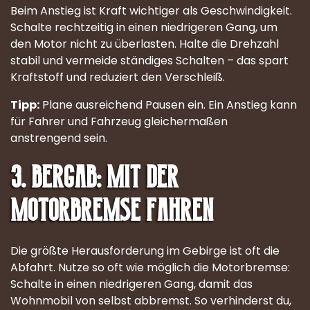
Beim Anstieg ist Kraft wichtiger als Geschwindigkeit.
Schalte rechtzeitig in einen niedrigeren Gang, um
den Motor nicht zu überlasten. Halte die Drehzahl
stabil und vermeide ständiges Schalten – das spart
Kraftstoff und reduziert den Verschleiß.
Tipp:
Plane ausreichend Pausen ein. Ein Anstieg kann
für Fahrer und Fahrzeug gleichermaßen
anstrengend sein.
3. Bergab: mit der
Motorbremse fahren
Die größte Herausforderung im Gebirge ist oft die
Abfahrt. Nutze so oft wie möglich die Motorbremse:
Schalte in einen niedrigeren Gang, damit das
Wohnmobil von selbst abbremst. So verhinderst du,