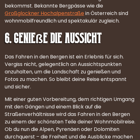
bekommst. Bekannte Bergpässe wie die
Großglockner Hochalpenstraße
in Österreich sind
wohnmobilfreundlich und spektakulär zugleich.
6. Genieße die Aussicht
Das Fahren in den Bergen ist ein Erlebnis für sich.
Vergiss nicht, gelegentlich an Aussichtspunkten
anzuhalten, um die Landschaft zu genießen und
Fotos zu machen. So bleibt deine Reise entspannt
und sicher.
Mit einer guten Vorbereitung, dem richtigen Umgang
mit den Gängen und einem Blick auf die
Straßenverhältnisse wird das Fahren in den Bergen
zu einem der schönsten Teile deiner Wohnmobilreise.
Ob du nun die Alpen, Pyrenäen oder Dolomiten
durchquerst – die Freiheit und die Ausblicke machen