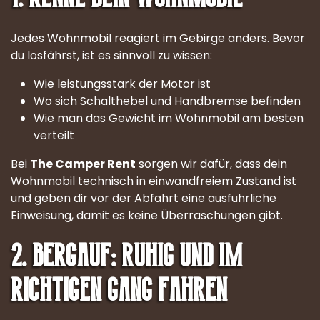
Jedes Wohnmobil reagiert im Gebirge anders. Bevor
du losfährst, ist es sinnvoll zu wissen:
Wie leistungsstark der Motor ist
Wo sich Schalthebel und Handbremse befinden
Wie man das Gewicht im Wohnmobil am besten
verteilt
Bei
The Camper Rent
sorgen wir dafür, dass dein
Wohnmobil technisch in einwandfreiem Zustand ist
und geben dir vor der Abfahrt eine ausführliche
Einweisung, damit es keine Überraschungen gibt.
2. Bergauf: ruhig und im
richtigen Gang fahren