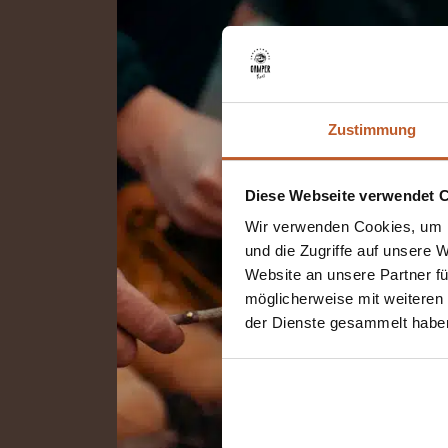
Zustimmung
Diese Webseite verwendet 
Wir verwenden Cookies, um I
und die Zugriffe auf unsere 
Website an unsere Partner fü
möglicherweise mit weiteren
der Dienste gesammelt habe