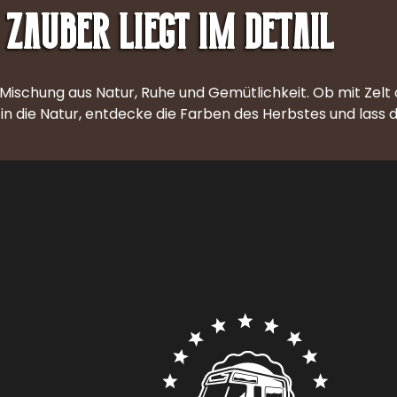
Zauber liegt im Detail
ischung aus Natur, Ruhe und Gemütlichkeit. Ob mit Zelt
us in die Natur, entdecke die Farben des Herbstes und lass