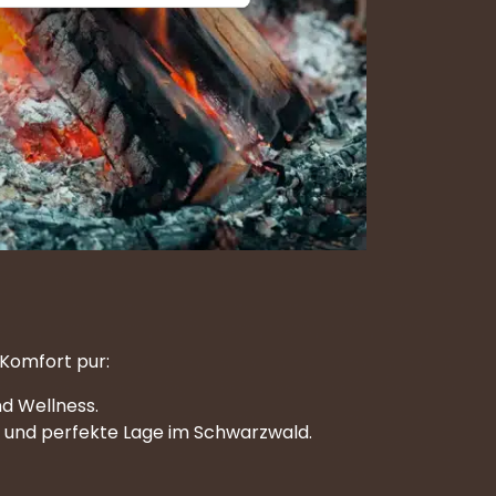
 Komfort pur:
nd Wellness.
 und perfekte Lage im Schwarzwald.