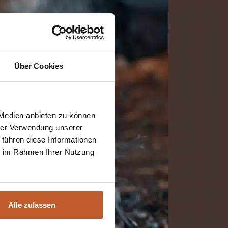
Über Cookies
 Medien anbieten zu können
hrer Verwendung unserer
 führen diese Informationen
ie im Rahmen Ihrer Nutzung
Alle zulassen