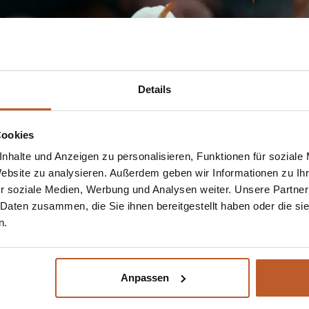
Details
Cookies
nhalte und Anzeigen zu personalisieren, Funktionen für soziale
Website zu analysieren. Außerdem geben wir Informationen zu I
r soziale Medien, Werbung und Analysen weiter. Unsere Partner
 Daten zusammen, die Sie ihnen bereitgestellt haben oder die s
n.
Anpassen