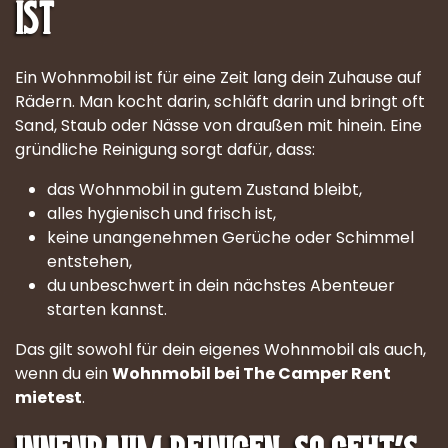
ist
Ein Wohnmobil ist für eine Zeit lang dein Zuhause auf
Rädern. Man kocht darin, schläft darin und bringt oft
Sand, Staub oder Nässe von draußen mit hinein. Eine
gründliche Reinigung sorgt dafür, dass:
das Wohnmobil in gutem Zustand bleibt,
alles hygienisch und frisch ist,
keine unangenehmen Gerüche oder Schimmel
entstehen,
du unbeschwert in dein nächstes Abenteuer
starten kannst.
Das gilt sowohl für dein eigenes Wohnmobil als auch,
wenn du ein
Wohnmobil bei The Camper Rent
mietest
.