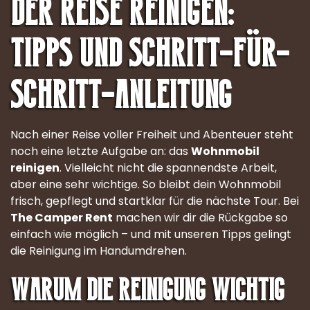
der Reise reinigen:
Tipps und Schritt-für-
Schritt-Anleitung
Nach einer Reise voller Freiheit und Abenteuer steht
noch eine letzte Aufgabe an: das
Wohnmobil
reinigen
. Vielleicht nicht die spannendste Arbeit,
aber eine sehr wichtige. So bleibt dein Wohnmobil
frisch, gepflegt und startklar für die nächste Tour. Bei
The Camper Rent
machen wir dir die Rückgabe so
einfach wie möglich – und mit unseren Tipps gelingt
die Reinigung im Handumdrehen.
Warum die Reinigung wichtig