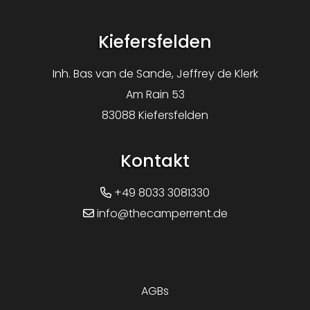
Kiefersfelden
Inh. Bas van de Sande, Jeffrey de Klerk
Am Rain 53
83088 Kiefersfelden
Kontakt
+49 8033 3081330
info@thecamperrent.de
AGBs