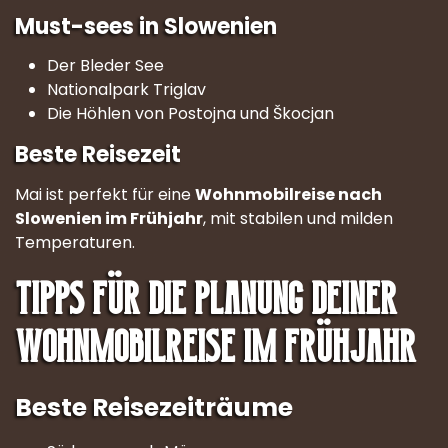
Must-sees in Slowenien
Der Bleder See
Nationalpark Triglav
Die Höhlen von Postojna und Škocjan
Beste Reisezeit
Mai ist perfekt für eine
Wohnmobilreise nach
Slowenien im Frühjahr
, mit stabilen und milden
Temperaturen.
Tipps für die Planung deiner
Wohnmobilreise im Frühjahr
Beste Reisezeiträume