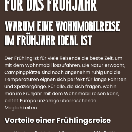
für das Frühjahr
Warum eine Wohnmobilreise
im Frühjahr ideal ist
Der Frühling ist für viele Reisende die beste Zeit, um
mit dem Wohnmobil loszufahren. Die Natur erwacht,
Campingplätze sind noch angenehm ruhig und die
Temperaturen eignen sich perfekt für lange Fahrten
und Spaziergänge. Für alle, die sich fragen, wohin
man im Frühjahr mit dem Wohnmobil reisen kann,
bietet Europa unzählige überraschende
Möglichkeiten.
Vorteile einer Frühlingsreise