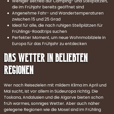
Weniger Betrieb auf Camping- und Stellplätzen,
die im Frühjahr bereits geöffnet sind
Angenehme Fahr- und Wandertemperaturen
zwischen 15 und 25 Grad
Ideal für alle, die nach ruhigen Stellplätzen für
Frühlings-Roadtrips suchen
Perfekter Moment, um neue Wohnmobilziele in
Europa für das Frühjahr zu entdecken
Das Wetter in beliebten
Regionen
Wer nach Reisezielen mit mildem Klima im April und
Mai sucht, ist vor allem in Südeuropa richtig. Die
Toskana, Andalusien und die Algarve bieten schon
früh warmes, sonniges Wetter. Aber auch näher
gelegene Regionen wie die Mosel sind im Frühling