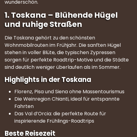
wunderschön.
1. Toskana – Blühende Hügel
und ruhige Straßen
Die Toskana gehört zu den schönsten
Wohnmobilrouten im Frühjahr. Die sanften Hügel
stehen in voller Blüte, die typischen Zypressen
sorgen für perfekte Roadtrip-Motive und die Städte
sind deutlich weniger überlaufen als im Sommer.
Highlights in der Toskana
Florenz, Pisa und Siena ohne Massentourismus
Die Weinregion Chianti, ideal für entspannte
Fahrten
Das Val d’Orcia: die perfekte Route für
inspirierende Frühlings-Roadtrips
Beste Reisezeit