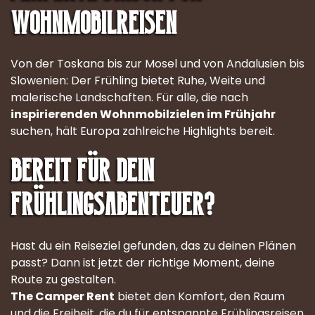
Wohnmobilreisen
Von der Toskana bis zur Mosel und von Andalusien bis
Slowenien: Der Frühling bietet Ruhe, Weite und
malerische Landschaften. Für alle, die nach
inspirierenden Wohnmobilzielen im Frühjahr
suchen, hält Europa zahlreiche Highlights bereit.
Bereit für dein
Frühlingsabenteuer?
Hast du ein Reiseziel gefunden, das zu deinen Plänen
passt? Dann ist jetzt der richtige Moment, deine
Route zu gestalten.
The Camper Rent
bietet den Komfort, den Raum
und die Freiheit, die du für entspannte Frühlingsreisen