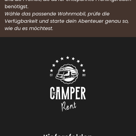
benötigst.
Wähle das passende Wohnmobil, prüfe die
Verfügbarkeit und starte dein Abenteuer genau so,
wie du es möchtest.
Neem contact op met
Logo De Camper Huren