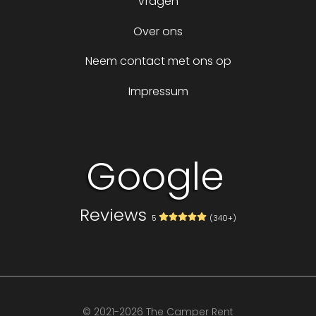
Vragen
Over ons
Neem contact met ons op
Impressum
Google
Reviews
5
(340+)
Volg ons op
© 2021-2026 The Camper Rent