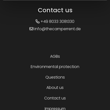
Contact us
+49 8033 3081330
info@thecamperrent.de
AGBs
Environmental protection
Questions
About us
Contact us
Impressum