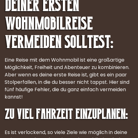
deiner ersten
Wohnmobilreise
vermeiden solltest:
Eine Reise mit dem Wohnmobil ist eine großartige
Möglichkeit, Freiheit und Abenteuer zu kombinieren.
Aber wenn es deine erste Reise ist, gibt es ein paar
Stolperfallen, in die du besser nicht tappst. Hier sind
fünf häufige Fehler, die du ganz einfach vermeiden
kannst!
Zu viel Fahrzeit einzuplanen:
Es ist verlockend, so viele Ziele wie möglich in deine