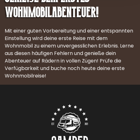
Wohnmobilabenteuer!
Mit einer guten Vorbereitung und einer entspannten
Einstellung wird deine erste Reise mit dem
Wohnmobil zu einem unvergesslichen Erlebnis. Lerne
aus diesen häufigen Fehlern und genieße dein
Abenteuer auf Rädern in vollen Zügen! Prüfe die
Verfügbarkeit und buche noch heute deine erste
Wohnmobilreise!
Contact