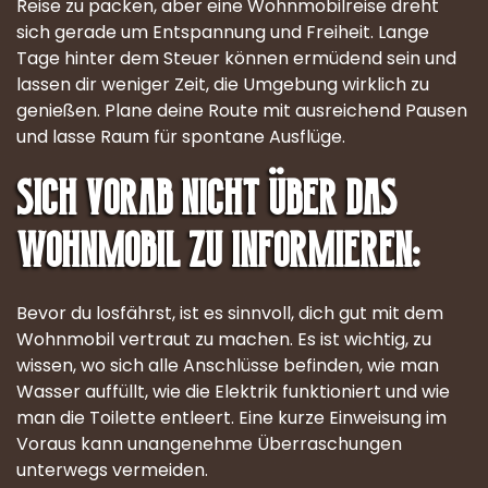
Reise zu packen, aber eine Wohnmobilreise dreht
sich gerade um Entspannung und Freiheit. Lange
Tage hinter dem Steuer können ermüdend sein und
lassen dir weniger Zeit, die Umgebung wirklich zu
genießen. Plane deine Route mit ausreichend Pausen
und lasse Raum für spontane Ausflüge.
Sich vorab nicht über das
Wohnmobil zu informieren:
Bevor du losfährst, ist es sinnvoll, dich gut mit dem
Wohnmobil vertraut zu machen. Es ist wichtig, zu
wissen, wo sich alle Anschlüsse befinden, wie man
Wasser auffüllt, wie die Elektrik funktioniert und wie
man die Toilette entleert. Eine kurze Einweisung im
Voraus kann unangenehme Überraschungen
unterwegs vermeiden.