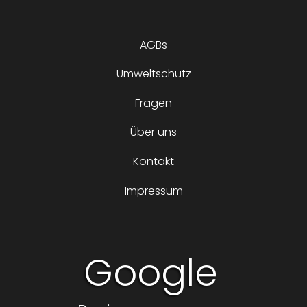
AGBs
Umweltschutz
Fragen
Über uns
Kontakt
Impressum
Google