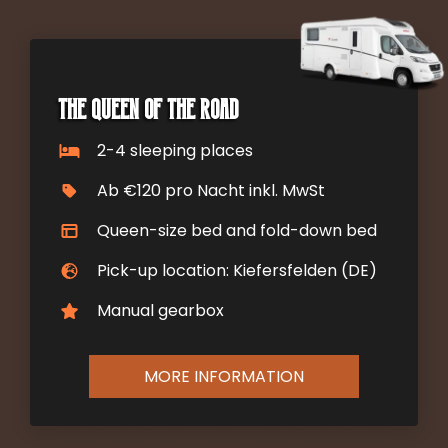
The Queen of the Road
2-4 sleeping places
Ab €120 pro Nacht inkl. MwSt
Queen-size bed and fold-down bed
Pick-up location: Kiefersfelden (DE)
Manual gearbox
MORE INFORMATION