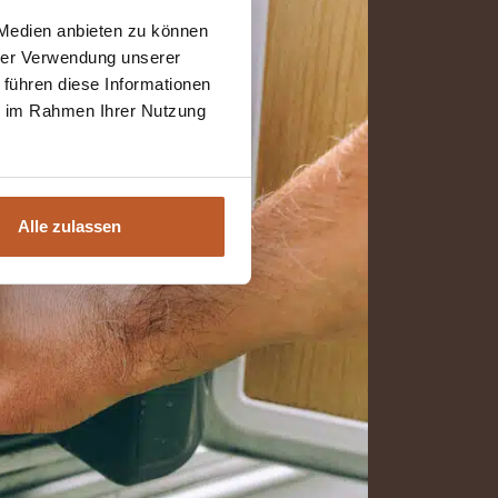
 Medien anbieten zu können
hrer Verwendung unserer
 führen diese Informationen
ie im Rahmen Ihrer Nutzung
Alle zulassen