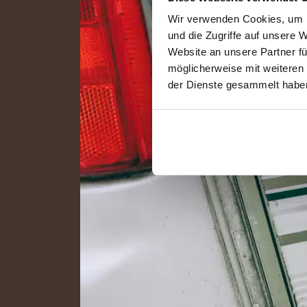
Wir verwenden Cookies, um I
und die Zugriffe auf unsere 
Website an unsere Partner fü
möglicherweise mit weiteren
der Dienste gesammelt habe