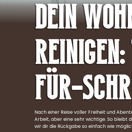
Dein Woh
reinigen:
für-Schr
Nach einer Reise voller Freiheit und Aben
Arbeit, aber eine sehr wichtige. So bleibt 
wir dir die Rückgabe so einfach wie mögli