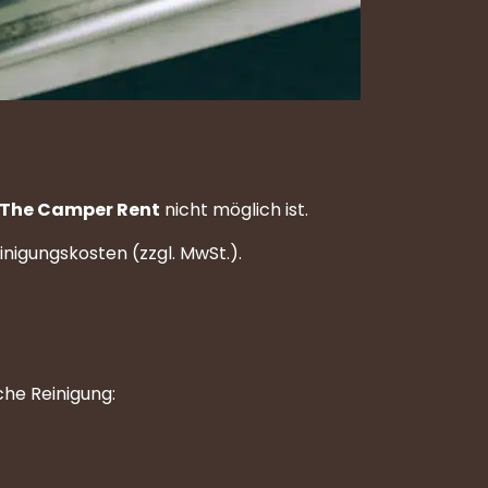
The Camper Rent
nicht möglich ist.
inigungskosten (zzgl. MwSt.).
che Reinigung: