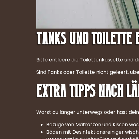
Tanks und Toilette 
Bitte entleere die Toilettenkassette und
Sind Tanks oder Toilette nicht geleert, ü
Extra Tipps nach l
Warst du länger unterwegs oder hast dein
Bezüge von Matratzen und Kissen was
Böden mit Desinfektionsreiniger wisch