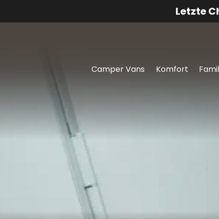
Letzte 
Camper Vans
Komfort
Famil