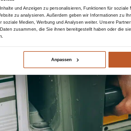
nhalte und Anzeigen zu personalisieren, Funktionen für soziale
Website zu analysieren. Außerdem geben wir Informationen zu I
r soziale Medien, Werbung und Analysen weiter. Unsere Partner
 Daten zusammen, die Sie ihnen bereitgestellt haben oder die s
n.
Anpassen