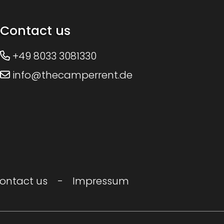
Contact us
+49 8033 3081330
info@thecamperrent.de
ontact us
Impressum