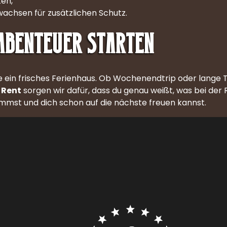
en,
wachsen für zusätzlichen Schutz.
 Abenteuer starten
ie ein frisches Ferienhaus. Ob Wochenendtrip oder lange T
 Rent
sorgen wir dafür, dass du genau weißt, was bei der
mmst und dich schon auf die nächste freuen kannst.